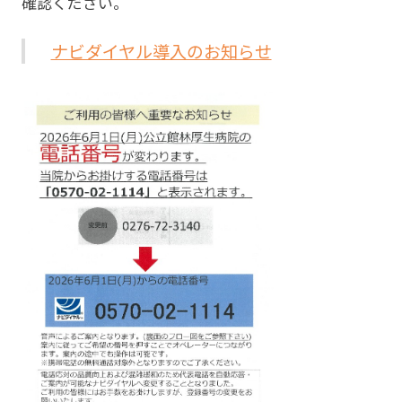
確認ください。
ナビダイヤル導入のお知らせ