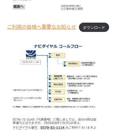
ご利用の皆様へ重要なお知らせ
ダウンロード