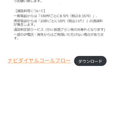
ナビダイヤルコールフロー
ダウンロード