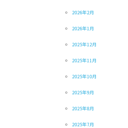
2026年2月
2026年1月
2025年12月
2025年11月
2025年10月
2025年9月
2025年8月
2025年7月