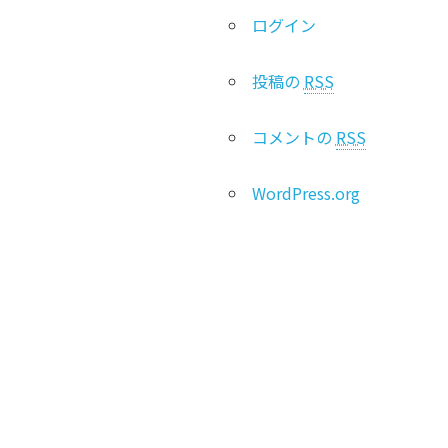
ログイン
投稿の
RSS
コメントの
RSS
WordPress.org