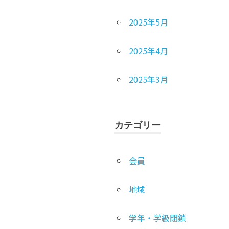
2025年5月
2025年4月
2025年3月
カテゴリー
会員
地域
学年・学級閉鎖