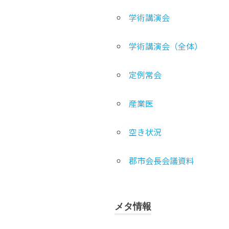
学術講演会
学術講演会（全体）
定例常会
産業医
空き状況
郡市会長会議資料
メタ情報