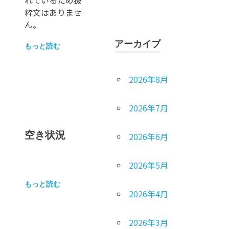
粋文はありませ
ん。
アーカイブ
もっと読む
2026年8月
2026年7月
空き状況
2026年6月
2026年5月
もっと読む
2026年4月
2026年3月